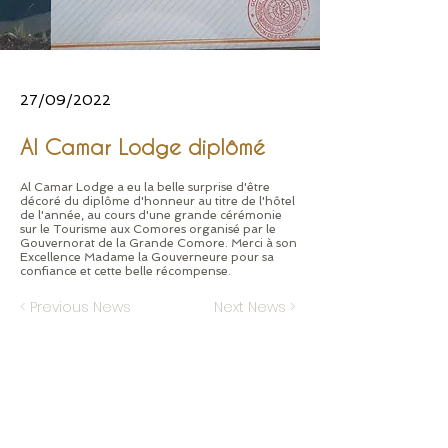
27/09/2022
Al Camar Lodge diplômé
Al Camar Lodge a eu la belle surprise d'être
décoré du diplôme d'honneur au titre de l'hôtel
de l'année, au cours d'une grande cérémonie
sur le Tourisme aux Comores organisé par le
Gouvernorat de la Grande Comore. Merci à son
Excellence Madame la Gouverneure pour sa
confiance et cette belle récompense.
< Previous News
Next News >