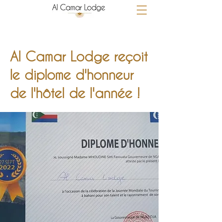
Al Camar Lodge reçoit
le diplome d'honneur
de l'hôtel de l'année !