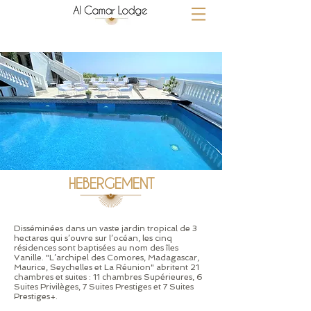
HEBERGEMENT
Disséminées dans un vaste jardin tropical de 3
hectares qui s’ouvre sur l’océan, les cinq
résidences sont baptisées au nom des îles
Vanille. "L’archipel des Comores, Madagascar,
Maurice, Seychelles et La Réunion" abritent 21
chambres et suites : 11 chambres Supérieures, 6
Suites Privilèges, 7 Suites Prestiges et 7 Suites
Prestiges+.